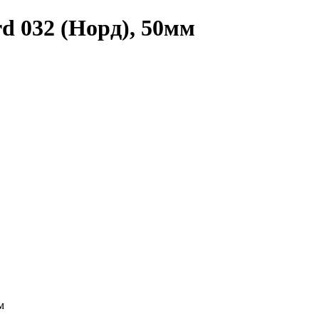
 032 (Норд), 50мм