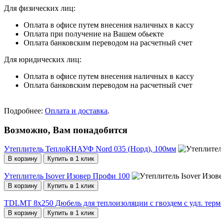
Для физических лиц:
Оплата в офисе путем внесения наличных в кассу
Оплата при получение на Вашем обьекте
Оплата банковским переводом на расчетный счет
Для юридических лиц:
Оплата в офисе путем внесения наличных в кассу
Оплата банковским переводом на расчетный счет
Подробнее:
Оплата и доставка
.
Возможно, Вам понадобится
Утеплитель ТеплоКНАУФ Nord 035 (Норд), 100мм
В корзину
Купить в 1 клик
Утеплитель Isover Изовер Профи 100
В корзину
Купить в 1 клик
TDLMT 8х250 Дюбель для теплоизоляции с гвоздем с удл. тер
В корзину
Купить в 1 клик