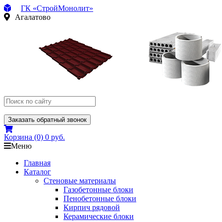
ГК «СтройМонолит»
Агалатово
Заказать обратный звонок
Корзина
(0)
0 руб.
Меню
Главная
Каталог
Стеновые материалы
Газобетонные блоки
Пенобетонные блоки
Кирпич рядовой
Керамические блоки