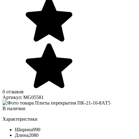
0 отзывов
Артикул: MG05581
В наличии
Характеристики
Ширина
990
Длина
2080