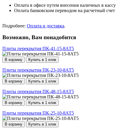
Оплата в офисе путем внесения наличных в кассу
Оплата банковским переводом на расчетный счет
Подробнее:
Оплата и доставка
.
Возможно, Вам понадобится
Плиты перекрытия ПК-41-15-8АТ5
В корзину
Купить в 1 клик
Плиты перекрытия ПК-23-10-8АТ5
В корзину
Купить в 1 клик
Плиты перекрытия ПК-48-15-8АТ5
В корзину
Купить в 1 клик
Плиты перекрытия ПК-25-10-8АТ5
В корзину
Купить в 1 клик