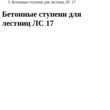
Бетонные ступени для лестниц ЛС 17
Бетонные ступени для
лестниц ЛС 17