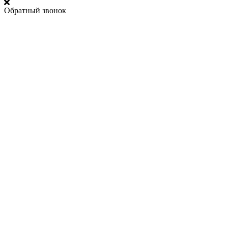
Обратный звонок