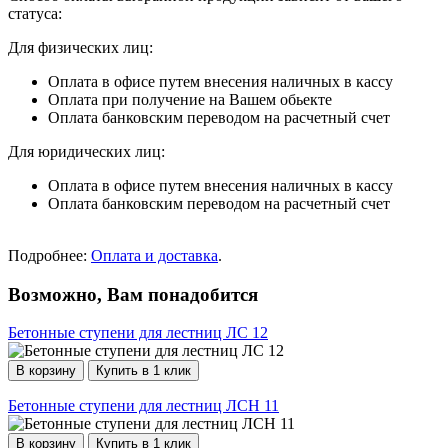
статуса:
Для физических лиц:
Оплата в офисе путем внесения наличных в кассу
Оплата при получение на Вашем обьекте
Оплата банковским переводом на расчетный счет
Для юридических лиц:
Оплата в офисе путем внесения наличных в кассу
Оплата банковским переводом на расчетный счет
Подробнее:
Оплата и доставка
.
Возможно, Вам понадобится
Бетонные ступени для лестниц ЛС 12
В корзину
Купить в 1 клик
Бетонные ступени для лестниц ЛСН 11
В корзину
Купить в 1 клик