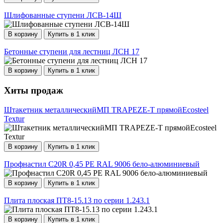
Шлифованные ступени ЛСВ-14Ш
В корзину
Купить в 1 клик
Бетонные ступени для лестниц ЛСН 17
В корзину
Купить в 1 клик
Хиты продаж
Штакетник металлическийМП TRAPEZE-T прямойEcosteel
Textur
В корзину
Купить в 1 клик
Профнастил С20R 0,45 PE RAL 9006 бело-алюминиевый
В корзину
Купить в 1 клик
Плита плоская ПТ8-15.13 по серии 1.243.1
В корзину
Купить в 1 клик