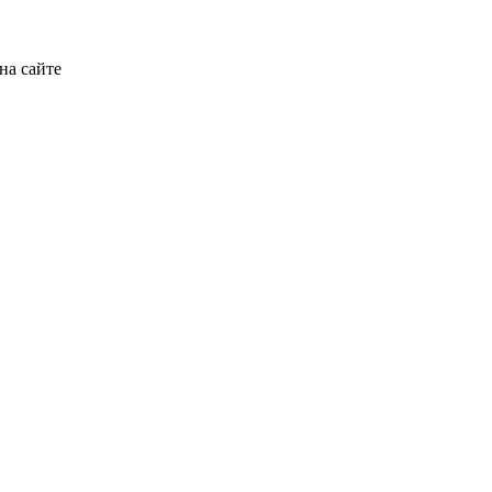
на сайте