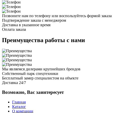
Позвоните нам по телефону или воспользуйтесь формой заказа 
Подтверждение заказа с менеджером
Доставка в указанное время
Оплата заказа
Преимущества работы с нами
Мы являемся дилерами крупнейших брендов
Собственный парк спецтехники
Бесплатный замер специалистом на объекте
Доставка 24/7
Возможно, Вас заинтересует
Главная
Каталог
О компании