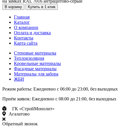
В корзину
Купить в 1 клик
Главная
Каталог
О компании
Оплата и доставка
Контакты
Карта сайта
Стеновые материалы
Теплоизоляция
Кровельные материалы
Фасадные материалы
Материалы для забора
ЖБИ
Режим работы:
Ежедневно с 06:00 до 23:00, без выходных
Приём заявок:
Ежедневно с 08:00 до 21:00, без выходных
ГК «СтройМонолит»
Агалатово
Обратный звонок