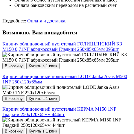
Оплата банковским переводом на расчетный счет
Подробнее:
Оплата и доставка
.
Возможно, Вам понадобится
Кирпич облицовочный пустотелый ГОЛИЦЫНСКИЙ КЗ
М150 0,71NF абрикосовый Гладкий 250х85х65мм 395шт
В корзину
Купить в 1 клик
Кирпич облицовочный полнотелый LODE Janka Asais М500
1NF 250х120х65мм
В корзину
Купить в 1 клик
Кирпич облицовочный пустотелый КЕРМА М150 1NF
Гладкий 250х120х65мм 444шт
В корзину
Купить в 1 клик