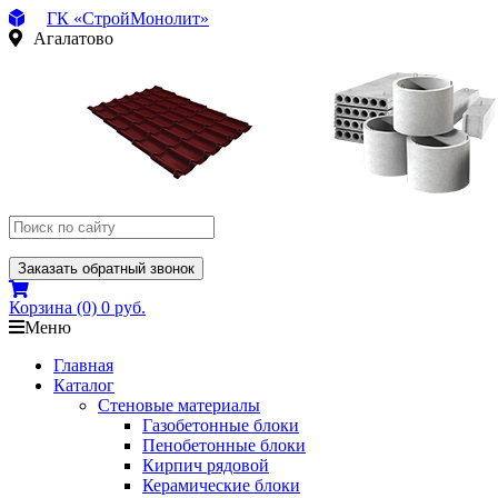
ГК «СтройМонолит»
Агалатово
Заказать обратный звонок
Корзина
(0)
0 руб.
Меню
Главная
Каталог
Стеновые материалы
Газобетонные блоки
Пенобетонные блоки
Кирпич рядовой
Керамические блоки