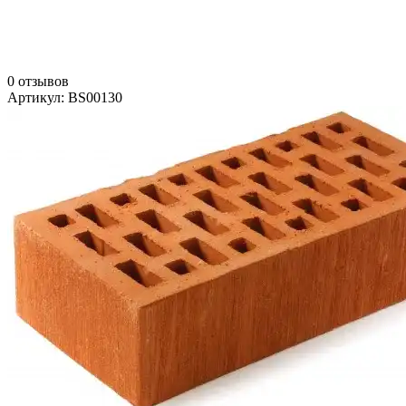
0 отзывов
Артикул: BS00130