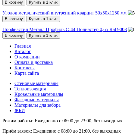
В корзину
Купить в 1 клик
Уголок металлический внутренний кварцит 50х50х1250 мм
В корзину
Купить в 1 клик
Профнастил Металл Профиль С-44 Полиэстер 0,65 Ral 9003
В корзину
Купить в 1 клик
Главная
Каталог
О компании
Оплата и доставка
Контакты
Карта сайта
Стеновые материалы
Теплоизоляция
Кровельные материалы
Фасадные материалы
Материалы для забора
ЖБИ
Режим работы:
Ежедневно с 06:00 до 23:00, без выходных
Приём заявок:
Ежедневно с 08:00 до 21:00, без выходных