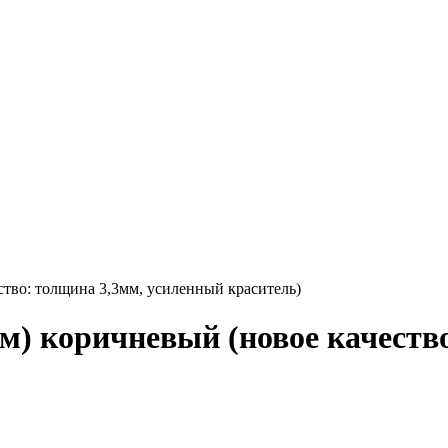
тво: толщина 3,3мм, усиленный краситель)
) коричневый (новое качеств