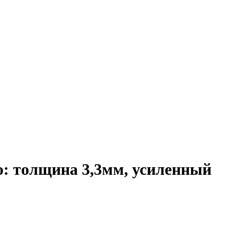
о: толщина 3,3мм, усиленный