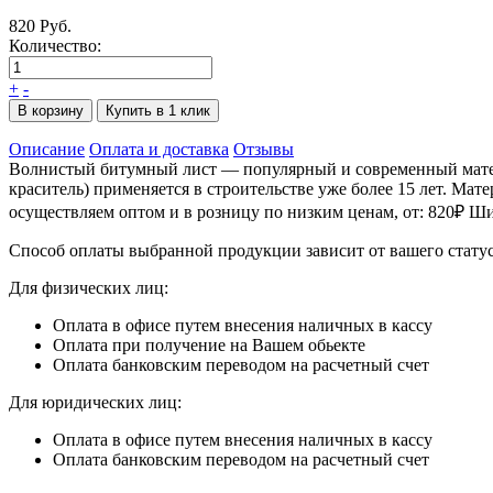
820 Руб.
Количество:
+
-
В корзину
Купить в 1 клик
Описание
Оплата и доставка
Отзывы
Волнистый битумный лист — популярный и современный матери
краситель) применяется в строительстве уже более 15 лет. Мат
осуществляем оптом и в розницу по низким ценам, от: 820₽ Ш
Способ оплаты выбранной продукции зависит от вашего статус
Для физических лиц:
Оплата в офисе путем внесения наличных в кассу
Оплата при получение на Вашем обьекте
Оплата банковским переводом на расчетный счет
Для юридических лиц:
Оплата в офисе путем внесения наличных в кассу
Оплата банковским переводом на расчетный счет